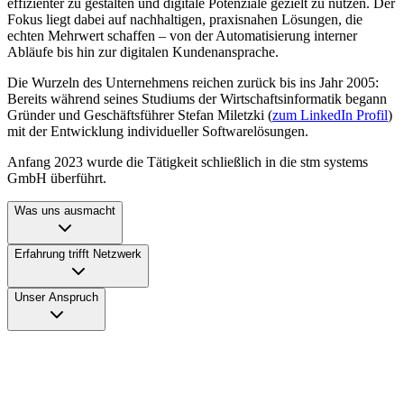
effizienter zu gestalten und digitale Potenziale gezielt zu nutzen. Der
Fokus liegt dabei auf nachhaltigen, praxisnahen Lösungen, die
echten Mehrwert schaffen – von der Automatisierung interner
Abläufe bis hin zur digitalen Kundenansprache.
Die Wurzeln des Unternehmens reichen zurück bis ins Jahr 2005:
Bereits während seines Studiums der Wirtschaftsinformatik begann
Gründer und Geschäftsführer Stefan Miletzki (
zum LinkedIn Profil
)
mit der Entwicklung individueller Softwarelösungen.
Anfang 2023 wurde die Tätigkeit schließlich in die stm systems
GmbH überführt.
Was uns ausmacht
Erfahrung trifft Netzwerk
Unser Anspruch