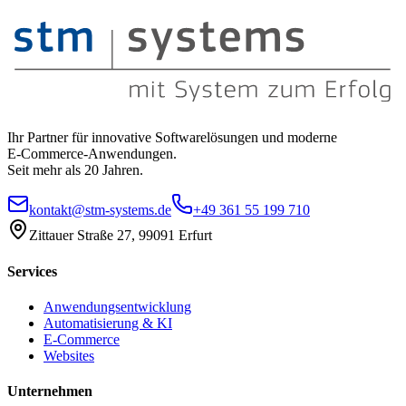
Ihr Partner für innovative Softwarelösungen und moderne
E‑Commerce-Anwendungen.
Seit mehr als 20 Jahren.
kontakt@stm-systems.de
+49 361 55 199 710
Zittauer Straße 27, 99091 Erfurt
Services
Anwendungsentwicklung
Automatisierung & KI
E-Commerce
Websites
Unternehmen