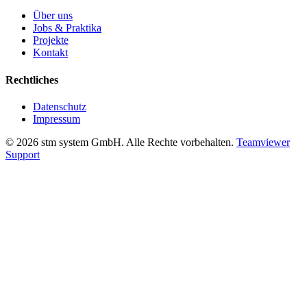
Über uns
Jobs & Praktika
Projekte
Kontakt
Rechtliches
Datenschutz
Impressum
©
2026
stm system GmbH. Alle Rechte vorbehalten.
Teamviewer
Support